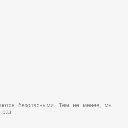
таются безопасными. Тем не менее, мы
 раз.