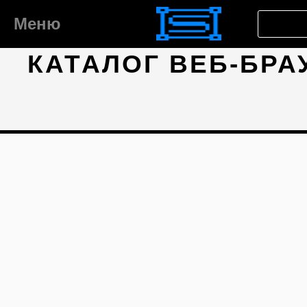
Меню
КАТАЛОГ ВЕБ-БРА