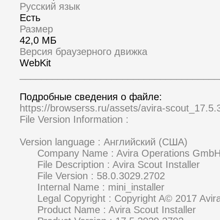
Русский язык
Есть
Размер
42,0 МБ
Версия браузерного движка
WebKit
_____________________________________
Подробные сведения о файле:
https://browserss.ru/assets/avira-scout_17.5
File Version Information :
Version language : Английский (США)
Company Name : Avira Operations GmbH
File Description : Avira Scout Installer
File Version : 58.0.3029.2702
Internal Name : mini_installer
Legal Copyright : Copyright A© 2017 Avira
Product Name : Avira Scout Installer