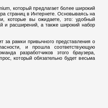
mium, который предлагает более широкий
ра страниц в Интернете. Основываясь на
ии, которые вы ожидаете, это: удобный
й и расширений, а также широкий набор
дит за рамки привычного представления о
опасности, и прошла соответствующую
манда разработчиков этого браузера,
прос, который обязательно будет весьма