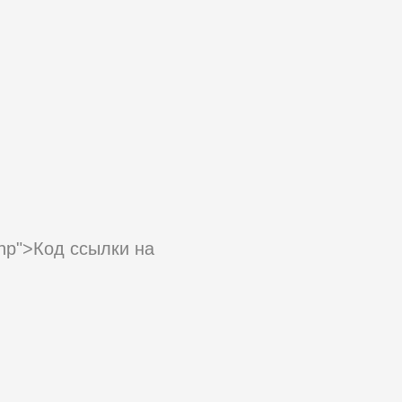
.php">Код ссылки на