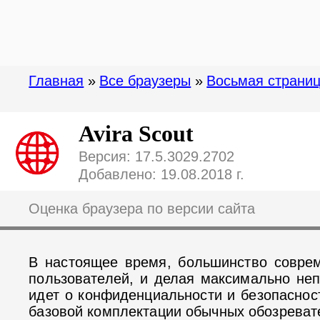
Главная
»
Все браузеры
»
Восьмая страни
Avira Scout
Версия: 17.5.3029.2702
Добавлено: 19.08.2018 г.
Оценка браузера по версии сайта
В настоящее время, большинство соврем
пользователей, и делая максимально неп
идет о конфиденциальности и безопаснос
базовой комплектации обычных обозреват