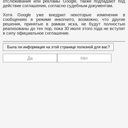
отслеживания или рекламы Google, также подпадают под
действие соглашения, согласно судебным документам.
Хотя Google уже внедрил некоторые изменения в
сообщениях в режиме инкогнито, возможно, что другие
решения, принятые в рамках иска, не будут полностью
реализованы до тех пор, пока 30 июля этого года не вступит
в силу официальное соглашение.
Была ли информация на этой странице полезной для вас?
Да
Нет