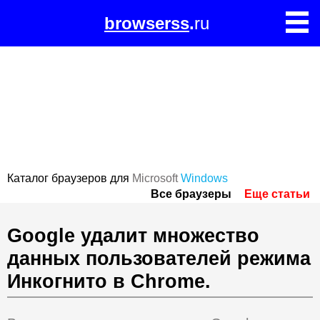
browserss
.
ru
Каталог браузеров для
Microsoft
Windows
Все браузеры
Еще статьи
Google удалит множество
данных пользователей режима
Инкогнито в Chrome.