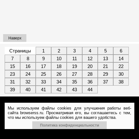
Наверх
Страницы
1
2
3
4
5
6
7
8
9
10
11
12
13
14
15
16
17
18
19
20
21
22
23
24
25
26
27
28
29
30
31
32
33
34
35
36
37
38
39
40
41
42
43
44
Мы используем файлы cookies для улучшения работы веб-
сайта browserss.ru. Просматривая его, вы соглашаетесь с тем,
что мы используем файлы cookies для вашего удобства.
Политика конфиденциальности