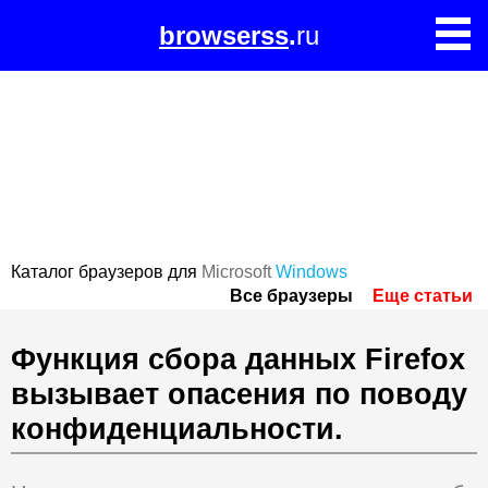
browserss
.
ru
Каталог браузеров для
Microsoft
Windows
Все браузеры
Еще статьи
Функция сбора данных Firefox
вызывает опасения по поводу
конфиденциальности.