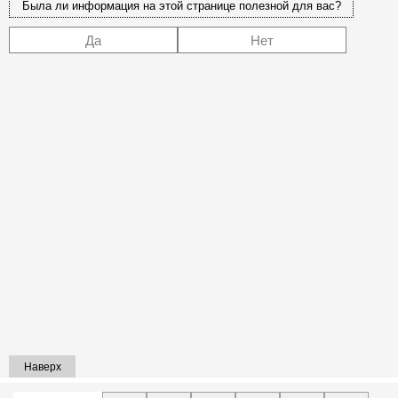
Была ли информация на этой странице полезной для вас?
Да
Нет
Наверх