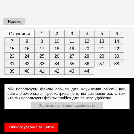
Наверх
Страницы
1
2
3
4
5
6
7
8
9
10
11
12
13
14
15
16
17
18
19
20
21
22
23
24
25
26
27
28
29
30
31
32
33
34
35
36
37
38
39
40
41
42
43
44
Мы используем файлы cookies для улучшения работы веб-
сайта browserss.ru. Просматривая его, вы соглашаетесь с тем,
что мы используем файлы cookies для вашего удобства.
Политика конфиденциальности
Веб-браузеры с защитой