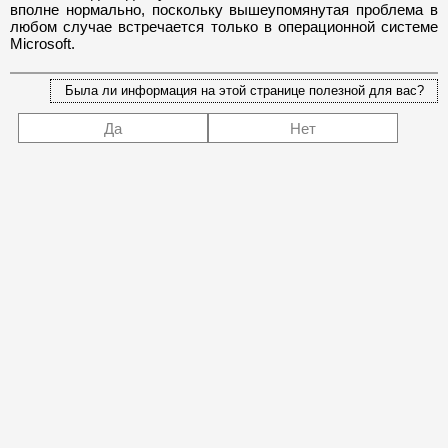
вполне нормально, поскольку вышеупомянутая проблема в
любом случае встречается только в операционной системе
Microsoft.
Была ли информация на этой странице полезной для вас?
Да
Нет