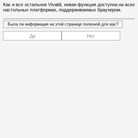
Как и все остальное Vivaldi, новая функция доступна на всех
настольных платформах, поддерживаемых браузером.
Была ли информация на этой странице полезной для вас?
Да
Нет