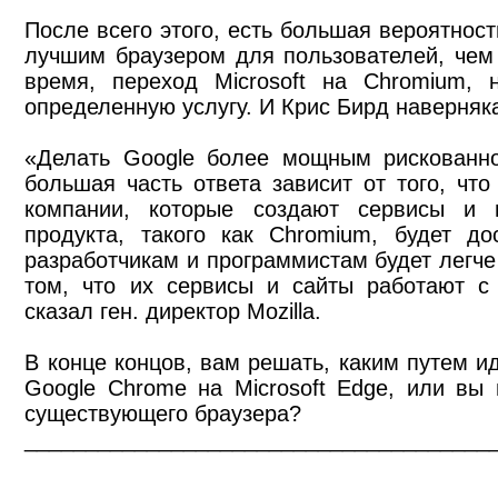
После всего этого, есть большая вероятност
лучшим браузером для пользователей, чем
время, переход Microsoft на Chromium, 
определенную услугу. И Крис Бирд наверняка 
«Делать Google более мощным рискованно
большая часть ответа зависит от того, что
компании, которые создают сервисы и 
продукта, такого как Chromium, будет до
разработчикам и программистам будет легче
том, что их сервисы и сайты работают с
сказал ген. директор Mozilla.
В конце концов, вам решать, каким путем и
Google Chrome на Microsoft Edge, или вы
существующего браузера?
______________________________________