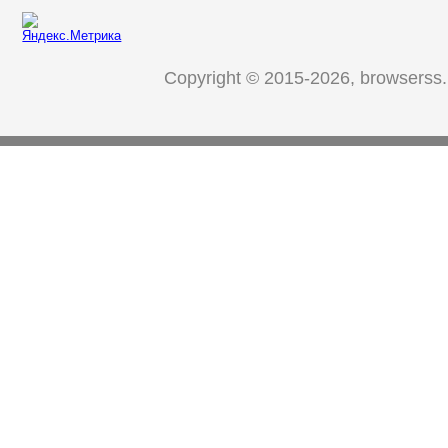
Copyright © 2015-2026, browserss