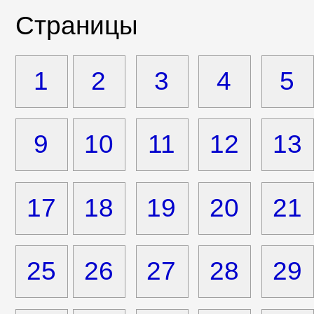
Страницы
1
2
3
4
5
9
10
11
12
13
17
18
19
20
21
25
26
27
28
29