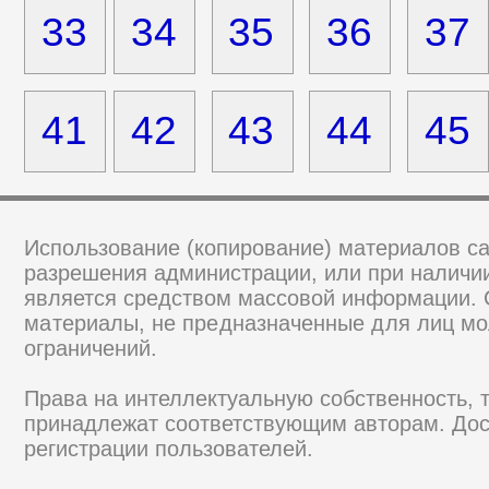
33
34
35
36
37
41
42
43
44
45
Использование (копирование) материалов са
разрешения администрации, или при наличии
является средством массовой информации.
материалы, не предназначенные для лиц мо
ограничений.
Права на интеллектуальную собственность, 
принадлежат соответствующим авторам. Дос
регистрации пользователей.