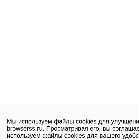
Мы используем файлы cookies для улучшени
browserss.ru. Просматривая его, вы соглашае
используем файлы cookies для вашего удобс