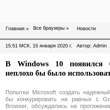
Все браузеры »
Главная »
Новости
15:51 МСК, 15 января 2020 г. Автор: Admin
В Windows 10 появился б
неплохо бы было использова
Попытки Microsoft создать надежны
бы конкурировать на равных с Go
Browser, обсуждались на протяжени